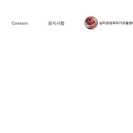
Contact
공지사항
​심리성장과자기조절센