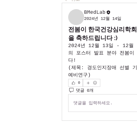
BMedLab
2024년 12월 14일
전봄이 한국건강심리학회 
을 축하드립니다 :)
2024년 12월 13일 - 1
의 포스터 발표 분야 전봄이
다!
(제목: 경도인지장애 선별 기
예비연구)
0
댓글 0개
댓글을 입력하세요.