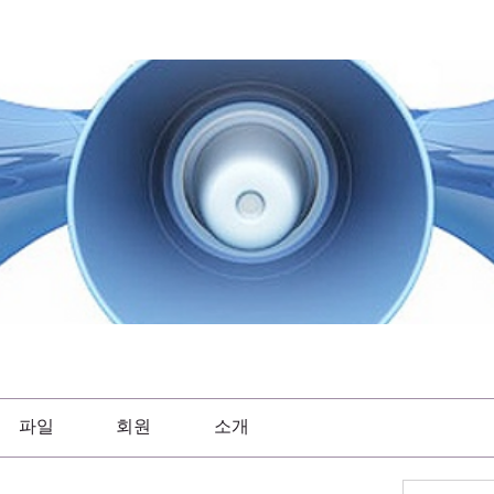
파일
회원
소개