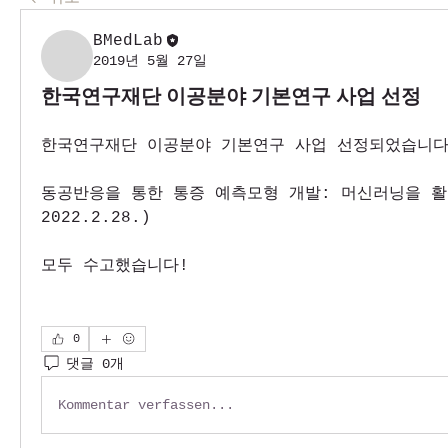
BMedLab
2019년 5월 27일
한국연구재단 이공분야 기본연구 사업 선정
한국연구재단 이공분야 기본연구 사업 선정되었습니다
동공반응을 통한 통증 예측모형 개발: 머신러닝을 활용하
2022.2.28.)
모두 수고했습니다!
0
댓글 0개
Kommentar verfassen...