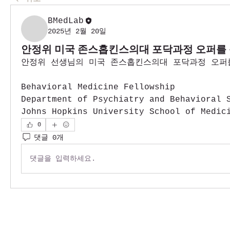
BMedLab
2025년 2월 20일
안정위 미국 존스홉킨스의대 포닥과정 오퍼를 
안정위 선생님의 미국 존스홉킨스의대 포닥과정 오퍼
Behavioral Medicine Fellowship
Department of Psychiatry and Behavioral 
Johns Hopkins University School of Medic
0
댓글 0개
댓글을 입력하세요.